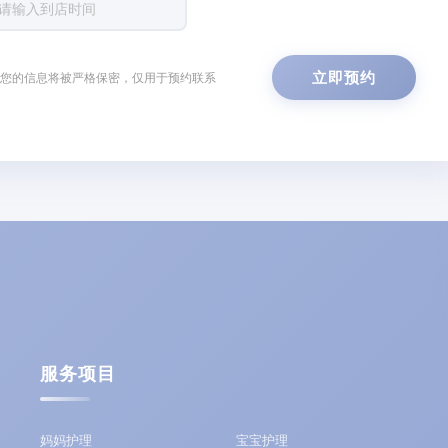
立即预约
您的信息将被严格保密，仅用于预约联系
服务项目
妈妈护理
宝宝护理