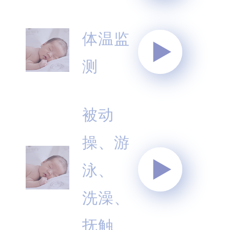
体温监
测
被动
操、游
泳、
洗澡、
抚触