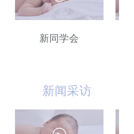
新同学会
新闻采访