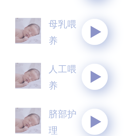
母乳喂
养
人工喂
养
脐部护
理