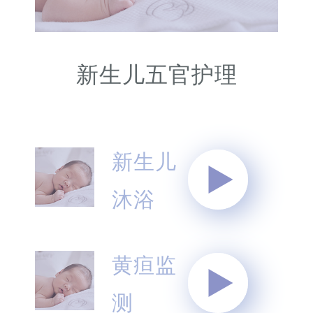
新生儿五官护理
新生儿
沐浴
黄疸监
测