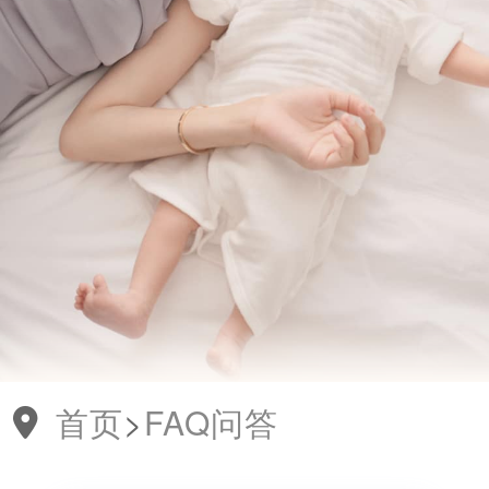
首页
>
FAQ问答