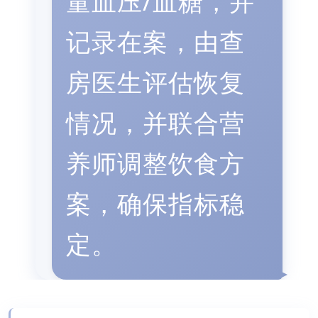
量血压/血糖，并
记录在案，由查
房医生评估恢复
情况，并联合营
养师调整饮食方
案，确保指标稳
定。