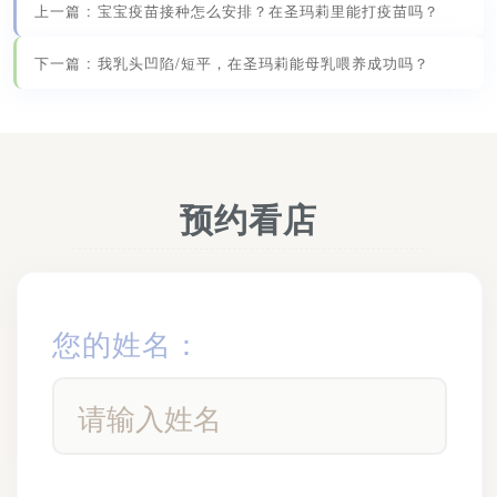
上一篇 : 宝宝疫苗接种怎么安排？在圣玛莉里能打疫苗吗？
下一篇 : 我乳头凹陷/短平，在圣玛莉能母乳喂养成功吗？
预约看店
您的姓名：