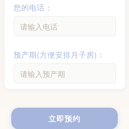
您的电话：
预产期(方便安排月子房)：