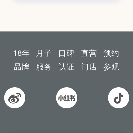
18年
月子
口碑
直营
预约
品牌
服务
认证
门店
参观