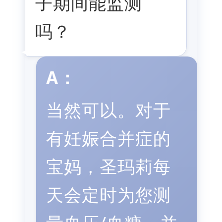
子期间能监测
吗？
A：
当然可以。对于
有妊娠合并症的
宝妈，圣玛莉每
天会定时为您测