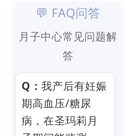
💬 FAQ问答
月子中心常见问题解
答
Q：
我产后有妊娠
期高血压/糖尿
病，在圣玛莉月