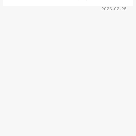
2026-02-25